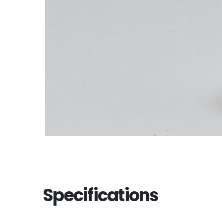
Specifications