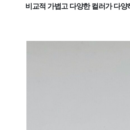
비교적 가볍고 다양한 컬러가 다양