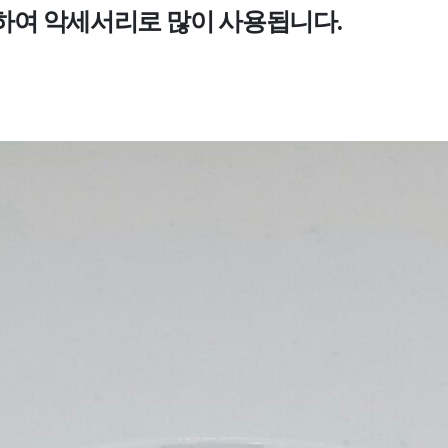
하여 악세서리로 많이 사용됩니다.