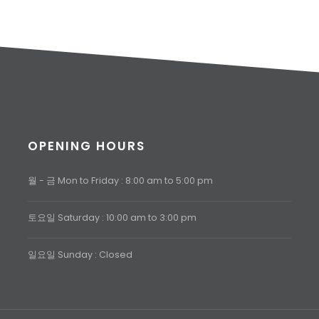
OPENING HOURS
월 - 금 Mon to Friday : 8:00 am to 5:00 pm
토요일 Saturday : 10:00 am to 3:00 pm
일요일 Sunday : Closed