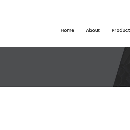
Home
About
Product