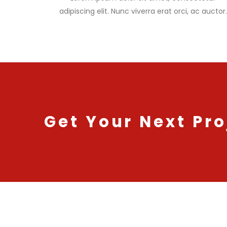
adipiscing elit. Nunc viverra erat orci, ac auctor.
Get Your Next Pro