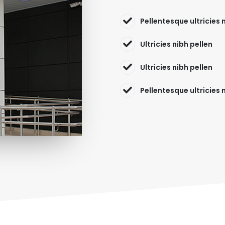
Pellentesque ultricies 
Ultricies nibh pellen
Ultricies nibh pellen
Pellentesque ultricies