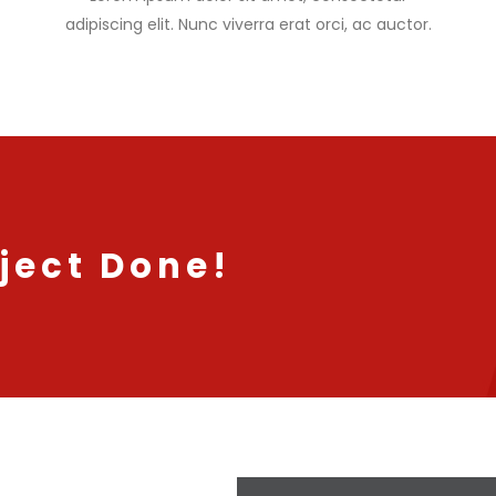
adipiscing elit. Nunc viverra erat orci, ac auctor.
ject Done!