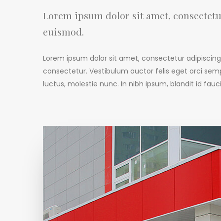
Lorem ipsum dolor sit amet, consectetur
euismod.
Lorem ipsum dolor sit amet, consectetur adipiscing e
consectetur. Vestibulum auctor felis eget orci semp
luctus, molestie nunc. In nibh ipsum, blandit id fauci