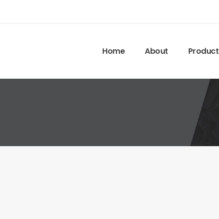
Home
About
Product