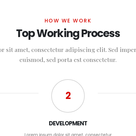
HOW WE WORK
Top Working Process
 sit amet, consectetur adipiscing elit. Sed imperd
euismod, sed porta est consectetur.
2
DEVELOPMENT
Lorem ipsum dolor sit amet, consectetur